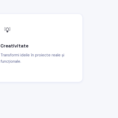
💡
Creativitate
Transformi ideile în proiecte reale și
funcționale.