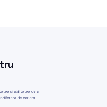
tru
atea și abilitatea de a
ndiferent de cariera