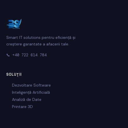
Smart IT solutions pentru eficiență și
creștere garantate a afacerii tale.
📞
+40 722 614 784
SOLUȚII
Dezvoltare Software
Inteligență Artificială
Analiză de Date
Printare 3D