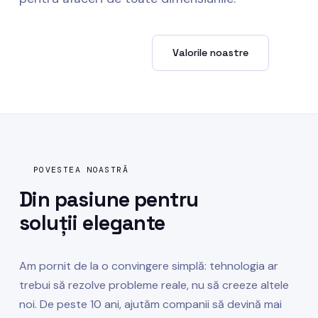
Lucrează cu noi →
Valorile noastre
POVESTEA NOASTRĂ
Din pasiune pentru
soluții elegante
Am pornit de la o convingere simplă: tehnologia ar
trebui să rezolve probleme reale, nu să creeze altele
noi. De peste 10 ani, ajutăm companii să devină mai