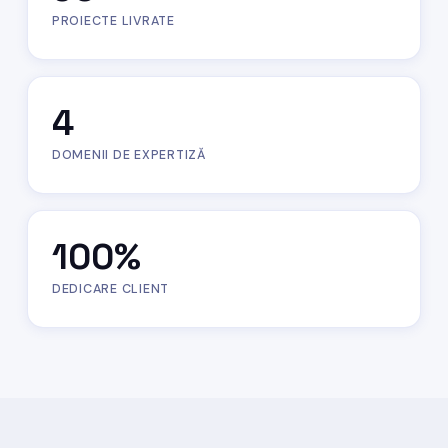
PROIECTE LIVRATE
4
DOMENII DE EXPERTIZĂ
100
%
DEDICARE CLIENT