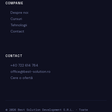
COMPANIE
Despre noi
Cursuri
Tehnologii
Contact
CONTACT
+40 722 614 784
office@best-solution.ro
Cere o ofertă
© 2026 Best Solution Development S.R.L. · Toate