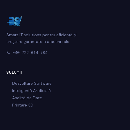
Smart IT solutions pentru eficiență și
creștere garantate a afacerii tale.
📞
+40 722 614 784
SOLUȚII
Dezvoltare Software
Inteligență Artificială
Analiză de Date
Printare 3D