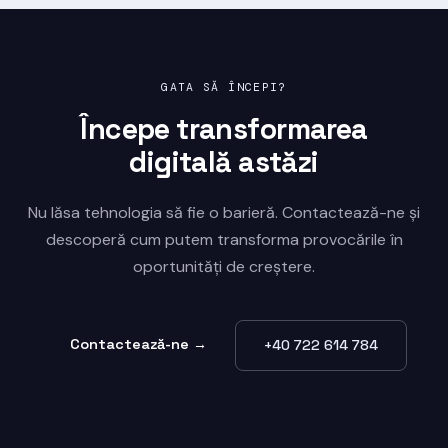
GATA SĂ ÎNCEPI?
Începe transformarea
digitală astăzi
Nu lăsa tehnologia să fie o barieră. Contactează-ne și
descoperă cum putem transforma provocările în
oportunități de creștere.
Contactează-ne →
+40 722 614 784