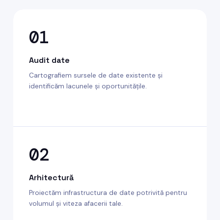
01
Audit date
Cartografiem sursele de date existente și
identificăm lacunele și oportunitățile.
02
Arhitectură
Proiectăm infrastructura de date potrivită pentru
volumul și viteza afacerii tale.