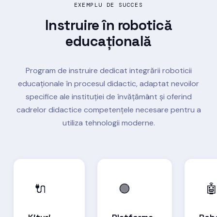
EXEMPLU DE SUCCES
Instruire în
robotică
educațională
Program de instruire dedicat integrării roboticii
educaționale în procesul didactic, adaptat nevoilor
specifice ale instituției de învățământ și oferind
cadrelor didactice competențele necesare pentru a
utiliza tehnologii moderne.
🔌
🟢
