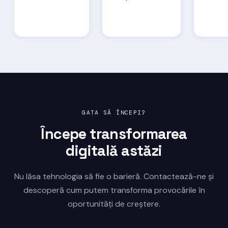
GATA SĂ ÎNCEPI?
Începe transformarea
digitală astăzi
Nu lăsa tehnologia să fie o barieră. Contactează-ne și
descoperă cum putem transforma provocările în
oportunități de creștere.