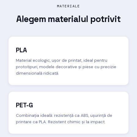
MATERIALE
Alegem materialul
potrivit
PLA
Material ecologic, ușor de printat, ideal pentru
prototipuri, modele decorative și piese cu precizie
dimensională ridicată.
PET-G
Combinația ideală: rezistență ca ABS, ușurință de
printare ca PLA. Rezistent chimic și la impact.