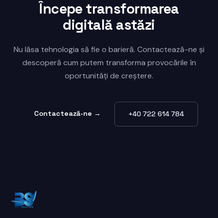
Începe transformarea
digitală astăzi
Nu lăsa tehnologia să fie o barieră. Contactează-ne și
descoperă cum putem transforma provocările în
oportunități de creștere.
Contactează-ne →
+40 722 614 784