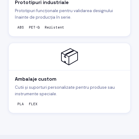
Prototipuri industriale
Prototipuri funcționale pentru validarea designului
înainte de producția în serie.
ABS
PET-G
Rezistent
📦
Ambalaje custom
Cutii și suporturi personalizate pentru produse sau
instrumente speciale.
PLA
FLEX