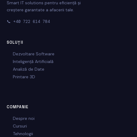
Smart IT solutions pentru eficiență și
creștere garantate a afacerii tale.
📞
+40 722 614 784
SOLUȚII
Dezvoltare Software
Inteligență Artificială
Analiză de Date
Printare 3D
COMPANIE
Despre noi
Cursuri
Tehnologii