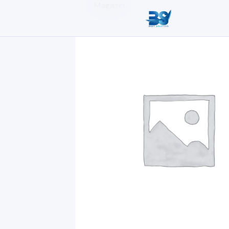
Magazin