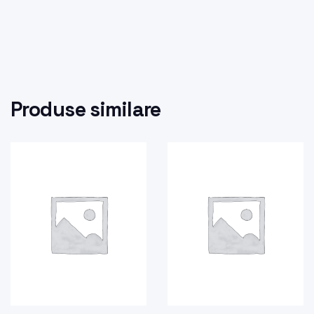
Produse similare