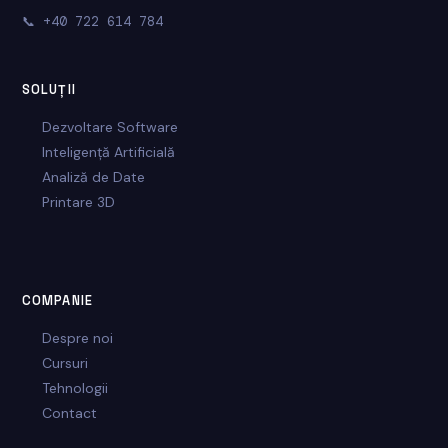
📞
+40 722 614 784
SOLUȚII
Dezvoltare Software
Inteligență Artificială
Analiză de Date
Printare 3D
COMPANIE
Despre noi
Cursuri
Tehnologii
Contact