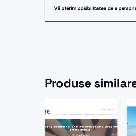
Vă oferim posibilitatea de a person
Produse similar