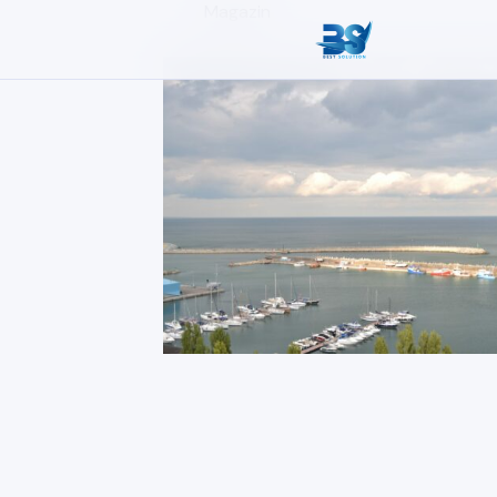
Magazin