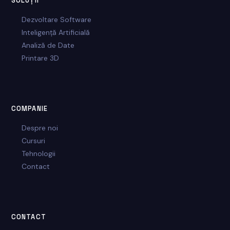
SOLUȚII
Dezvoltare Software
Inteligență Artificială
Analiză de Date
Printare 3D
COMPANIE
Despre noi
Cursuri
Tehnologii
Contact
CONTACT