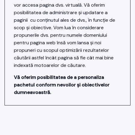
vor accesa pagina dvs. virtuală. Vă oferim
posibilitatea de administrare și updatare a
paginii cu conținutul ales de dvs., în funcție de
scop și obiective. Vom lua în considerare
propunerile dvs. pentru numele domeniului
pentru pagina web însă vom lansa și noi
propuneri cu scopul optimizării rezultatelor
căutării astfel încât pagina să fie cât mai bine
indexată motoarelor de căutare.
Vă oferim posibilitatea de a personaliza
pachetul conform nevoilor și obiectivelor
dumneavoastră.