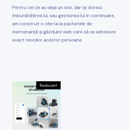
Pentru cei ce au deja un site, dar își doresc
îmbunătățirea lui, sau gestiunea lui în continuare,
am construit o oferta la pachetele de
mentenanță și găzduire web care să se adreseze
exact nevoilor acestor persoane.
Reduceri!