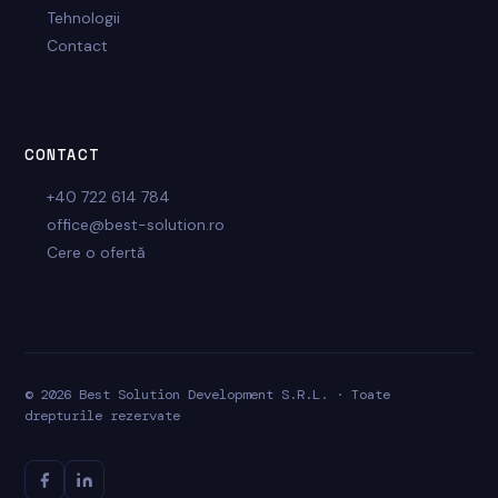
Tehnologii
Contact
CONTACT
+40 722 614 784
office@best-solution.ro
Cere o ofertă
© 2026 Best Solution Development S.R.L. · Toate
drepturile rezervate