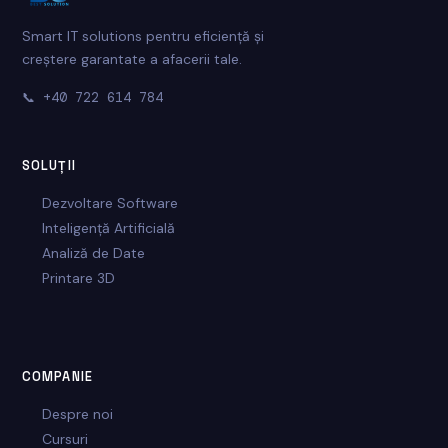
Smart IT solutions pentru eficiență și
creștere garantate a afacerii tale.
📞
+40 722 614 784
SOLUȚII
Dezvoltare Software
Inteligență Artificială
Analiză de Date
Printare 3D
COMPANIE
Despre noi
Cursuri