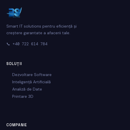
Smart IT solutions pentru eficiență și
creștere garantate a afacerii tale.
📞
+40 722 614 784
SOLUȚII
Dezvoltare Software
Inteligență Artificială
Analiză de Date
Printare 3D
COMPANIE