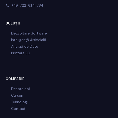
📞
+40 722 614 784
SOLUȚII
Dezvoltare Software
Inteligență Artificială
Analiză de Date
Printare 3D
COMPANIE
Despre noi
Cursuri
Tehnologii
Contact