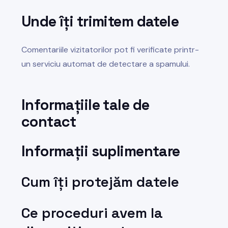
Unde îți trimitem datele
Comentariile vizitatorilor pot fi verificate printr-
un serviciu automat de detectare a spamului.
Informațiile tale de
contact
Informații suplimentare
Cum îți protejăm datele
Ce proceduri avem la