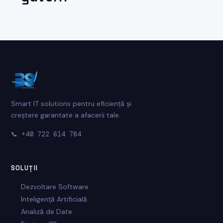
Smart IT solutions pentru eficiență și
creștere garantate a afacerii tale.
📞
+40 722 614 784
SOLUȚII
Dezvoltare Software
Inteligență Artificială
Analiză de Date