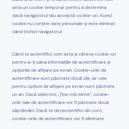
seta un cookie temporar pentru a determina
dacă navigatorul tău acceptă cookie-uri. Acest
cookie nu conține date personale și este eliminat
când închizi navigatorul.
Când te autentifici, vom seta și câteva cookie-uri
pentru a-ți salva informațiile de autentificare și
opțiunile de afișare pe ecran. Cookie-urile de
autentificare sunt păstrate două zile, iar cele
pentru opțiuni de afișare pe ecran sunt păstrate
un an. Dacă selectezi „Ține-mă minte”, cookie-
urile tale de autentificare vor fi păstrate două
săptămâni. Dacă te dezautentifici din cont,
cookie-urile de autentificare vor fi eliminate.