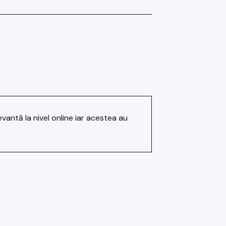
antă la nivel online iar acestea au