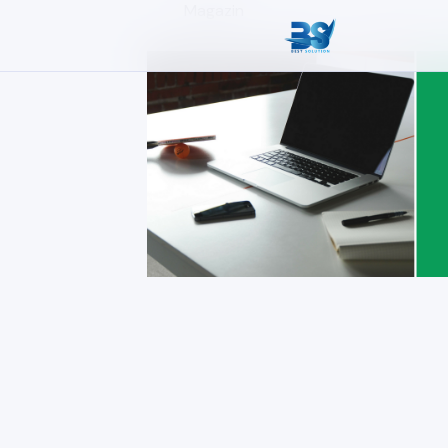
Magazin