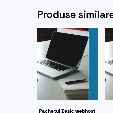
Produse similar
Pachetul Basic webhost