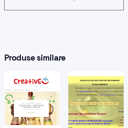
Produse similare