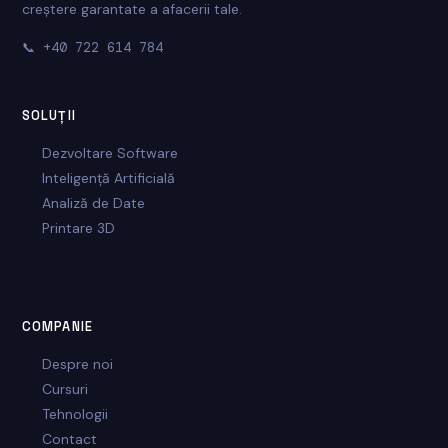
creștere garantate a afacerii tale.
📞
+40 722 614 784
SOLUȚII
Dezvoltare Software
Inteligență Artificială
Analiză de Date
Printare 3D
COMPANIE
Despre noi
Cursuri
Tehnologii
Contact