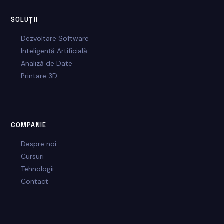
SOLUȚII
Dezvoltare Software
Inteligență Artificială
Analiză de Date
Printare 3D
COMPANIE
Despre noi
Cursuri
Tehnologii
Contact