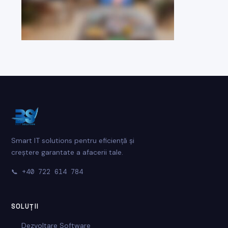
Smart IT solutions pentru eficiență și
creștere garantate a afacerii tale.
📞
+40 722 614 784
SOLUȚII
Dezvoltare Software