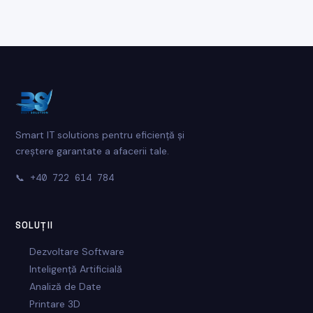
Smart IT solutions pentru eficiență și
creștere garantate a afacerii tale.
📞
+40 722 614 784
SOLUȚII
Dezvoltare Software
Inteligență Artificială
Analiză de Date
Printare 3D