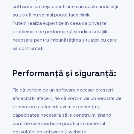
software-uri deja construite sau acolo unde alții
au zis că nu se mai poate face nimic.
Putem realiza expertize în ceea ce privește
problemele de performanță și indica soluțiile
necesare pentru îmbunătățirea situației cu care
vă confruntați.
Performanță și siguranță:
Fie că vorbim de un software necesar creșterii
eficacității afacerii, fie că vorbim de un website de
promovare a afacerii, avem experiența și
capacitatea necesară să le construim, ținând
cont de cele mai bune practici în domeniul
dezvoltării de software și website.