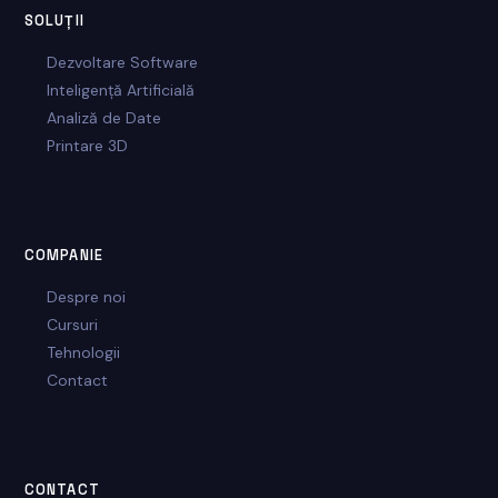
SOLUȚII
Dezvoltare Software
Inteligență Artificială
Analiză de Date
Printare 3D
COMPANIE
Despre noi
Cursuri
Tehnologii
Contact
CONTACT