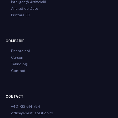
Inteligență Artificială
Analiză de Date
Printare 3D
COMPANIE
Despre noi
Cursuri
Tehnologii
Contact
CONTACT
+40 722 614 784
office@best-solution.ro