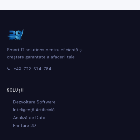
Smart IT solutions pentru eficiență și
creștere garantate a afacerii tale.
📞
+40 722 614 784
SOLUȚII
Dezvoltare Software
Inteligență Artificială
Analiză de Date
Printare 3D