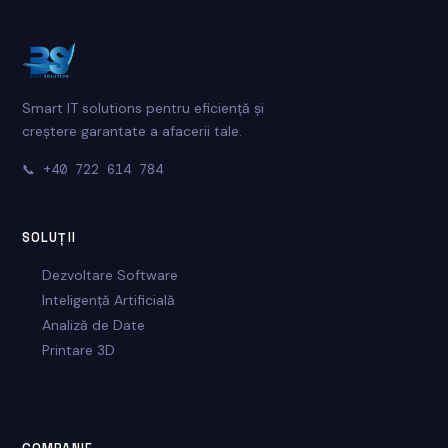
Smart IT solutions pentru eficiență și
creștere garantate a afacerii tale.
📞
+40 722 614 784
SOLUȚII
Dezvoltare Software
Inteligență Artificială
Analiză de Date
Printare 3D