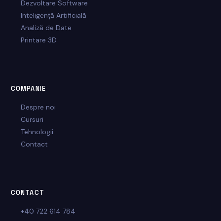
Dezvoltare Software
Inteligență Artificială
Analiză de Date
Printare 3D
COMPANIE
Despre noi
Cursuri
Tehnologii
Contact
CONTACT
+40 722 614 784