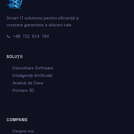
Smart IT solutions pentru eficiență și
creștere garantate a afacerii tale.
📞
+40 722 614 784
SOLUȚII
Dezvoltare Software
Inteligență Artificială
Analiză de Date
Printare 3D
COMPANIE
Despre noi