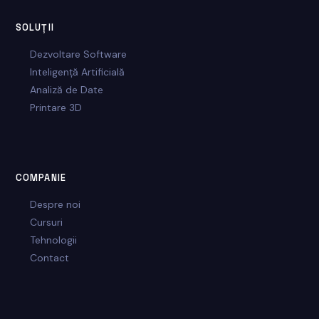
SOLUȚII
Dezvoltare Software
Inteligență Artificială
Analiză de Date
Printare 3D
COMPANIE
Despre noi
Cursuri
Tehnologii
Contact