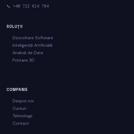
📞
+40 722 614 784
SOLUȚII
Dezvoltare Software
Inteligență Artificială
Analiză de Date
Printare 3D
COMPANIE
Despre noi
Cursuri
Tehnologii
Contact