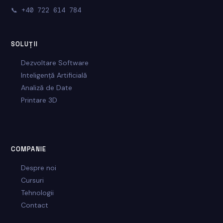
📞
+40 722 614 784
SOLUȚII
Dezvoltare Software
Inteligență Artificială
Analiză de Date
Printare 3D
COMPANIE
Despre noi
Cursuri
Tehnologii
Contact