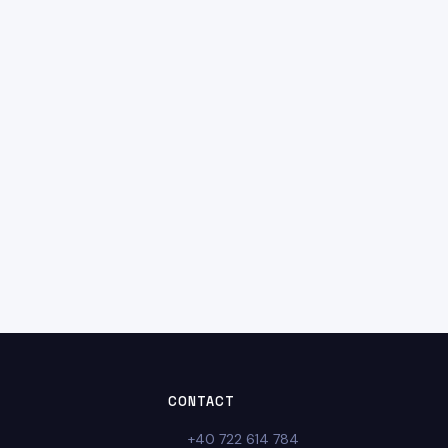
CONTACT
+40 722 614 784