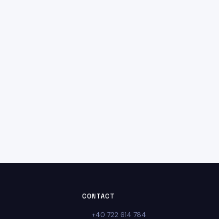
CONTACT
+40 722 614 784