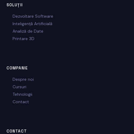
SOLUȚII
Dezvoltare Software
Inteligență Artificială
Analiză de Date
Printare 3D
COMPANIE
Despre noi
Cursuri
Tehnologii
Contact
CONTACT