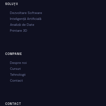
SOLUȚII
Dezvoltare Software
Inteligență Artificială
Analiză de Date
Printare 3D
COMPANIE
Despre noi
Cursuri
Tehnologii
Contact
CONTACT