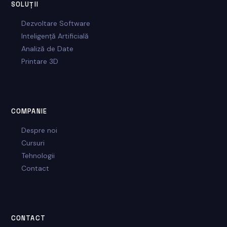
SOLUȚII
Dezvoltare Software
Inteligență Artificială
Analiză de Date
Printare 3D
COMPANIE
Despre noi
Cursuri
Tehnologii
Contact
CONTACT