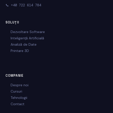
📞
+40 722 614 784
SOLUȚII
Dezvoltare Software
Inteligență Artificială
Analiză de Date
Printare 3D
COMPANIE
Despre noi
Cursuri
Tehnologii
Contact